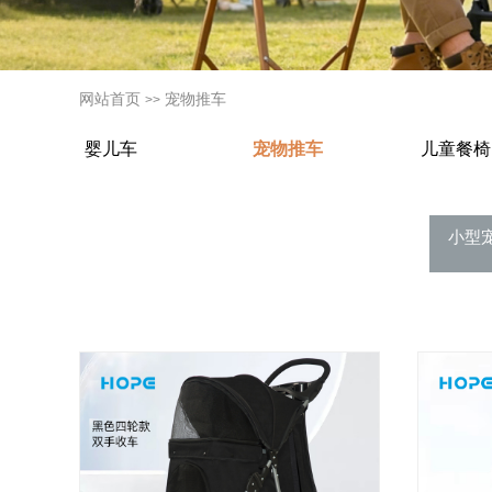
网站首页
宠物推车
>>
婴儿车
宠物推车
儿童餐椅
小型