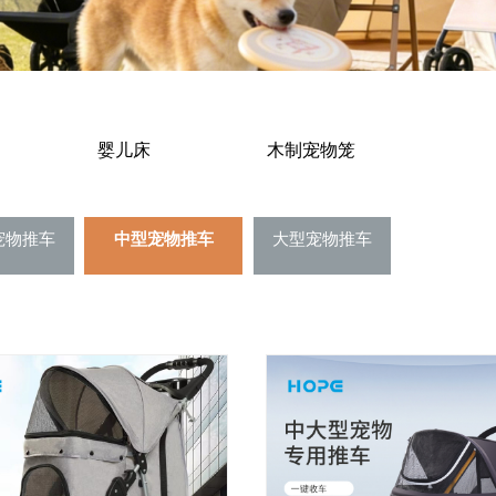
婴儿床
木制宠物笼
宠物推车
中型宠物推车
大型宠物推车