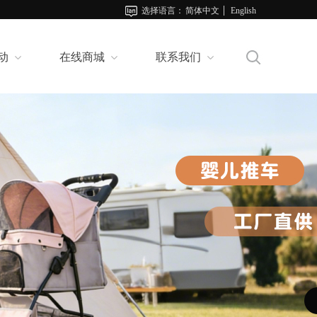
选择语言：
简体中文
English
动
在线商城
联系我们