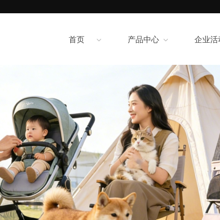
首页
产品中心
企业活